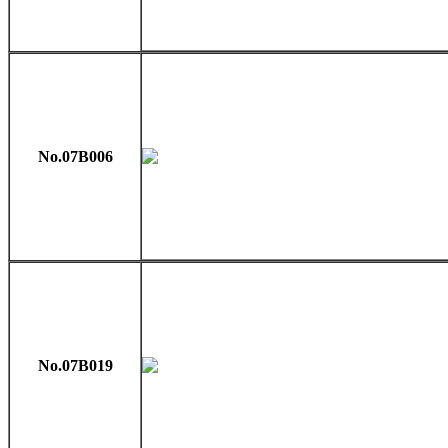
No.07B006
No.07B019