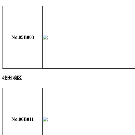
No.05B003
牧田地区
No.06B011