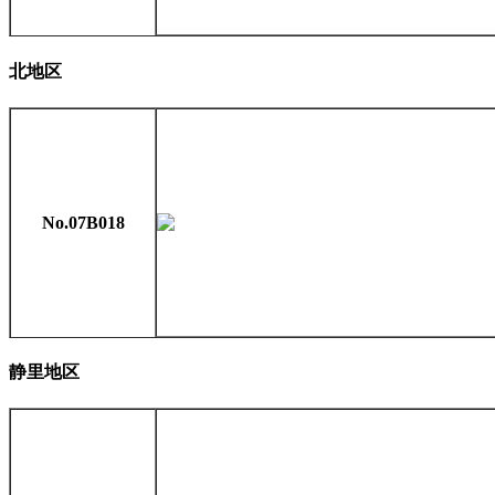
北地区
No.07B018
静里地区