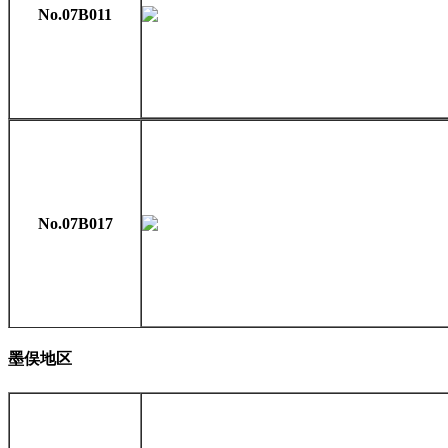
No.07B011
No.07B017
墨俣地区