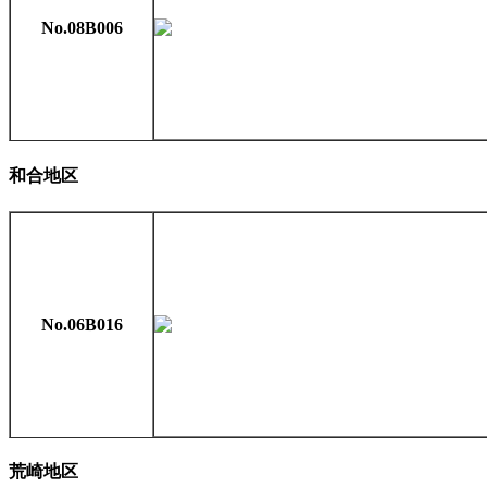
No.08B006
和合地区
No.06B016
荒崎地区