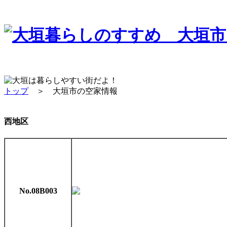
トップ
＞ 大垣市の空家情報
西地区
No.08B003