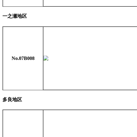
一之瀬地区
No.07B008
多良地区