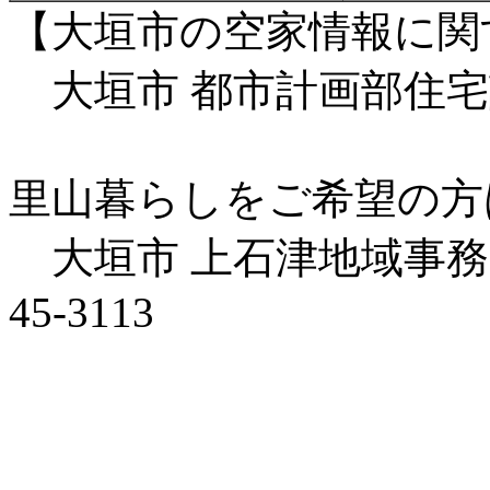
【大垣市の空家情報に関
大垣市 都市計画部住宅課 電
里山暮らしをご希望の方
大垣市 上石津地域事務所
45-3113