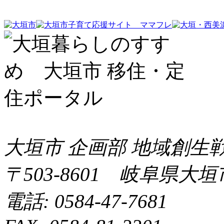
大垣市 企画部 地域創生
〒503-8601 岐阜県大
電話: 0584-47-7681